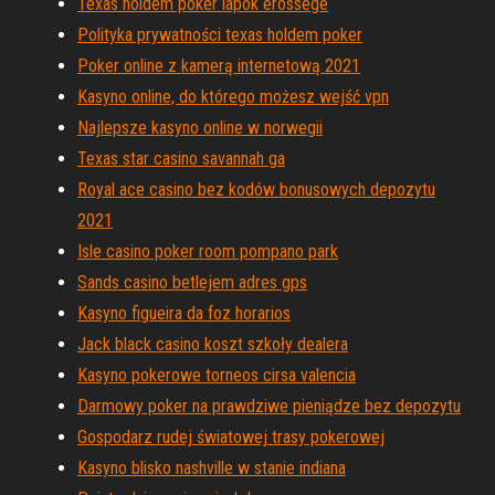
Texas holdem poker lapok erossege
Polityka prywatności texas holdem poker
Poker online z kamerą internetową 2021
Kasyno online, do którego możesz wejść vpn
Najlepsze kasyno online w norwegii
Texas star casino savannah ga
Royal ace casino bez kodów bonusowych depozytu
2021
Isle casino poker room pompano park
Sands casino betlejem adres gps
Kasyno figueira da foz horarios
Jack black casino koszt szkoły dealera
Kasyno pokerowe torneos cirsa valencia
Darmowy poker na prawdziwe pieniądze bez depozytu
Gospodarz rudej światowej trasy pokerowej
Kasyno blisko nashville w stanie indiana