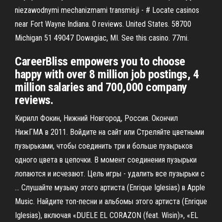
niezawodnymi mechanizmami transmisji - # Locate casinos
near Fort Wayne Indiana. 0 reviews. United States. 58700
Michigan 51 49047 Dowagiac, MI. See this casino. 77mi.
CareerBliss empowers you to choose
happy with over 8 million job postings, 4
million salaries and 700,000 company
reviews.
Кирилл Фокин, Нижний Новгород, Россия. Окончил
НижГМА в 2011. Войдите на сайт или Стреляйте цветными
пузырьками, чтобы соединить три и больше пузырьков
одного цвета в цепочки. В момент соединения пузырьки
лопаются и исчезают. Цель игры - удалить все пузырьки с
… Слушайте музыку этого артиста (Enrique Iglesias) в Apple
Music. Найдите топ-песни и альбомы этого артиста (Enrique
Iglesias), включая «DUELE EL CORAZON (feat. Wisin)», «EL