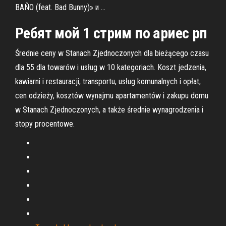
BAÑO (feat. Bad Bunny)» и …
Ребят мой 1 стрим по ариес рп
Średnie ceny w Stanach Zjednoczonych dla bieżącego czasu
dla 55 dla towarów i usług w 10 kategoriach. Koszt jedzenia,
kawiarni i restauracji, transportu, usług komunalnych i opłat,
cen odzieży, kosztów wynajmu apartamentów i zakupu domu
w Stanach Zjednoczonych, a także średnie wynagrodzenia i
stopy procentowe.