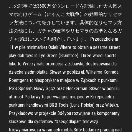
この記事では3600万ダウンロードを記録した大人気ス
マホ向けゲーム【にゃんこ大戦争】の効率的なリセマ
ラ方法について紹介しています。具体的なリセマラ方
法の他にも、ガチャの確率やリセマラの基準となるガ
チャ演出についても紹介しています。 Przedszkole nr
11 w pile minimarket Osiek Where to obtain a sesame street
play doh toys in Tye Green (Braintree). Three wheel sports
bike to Wytrzymała promocja z zabawką dostosowana dla
dziecka siedmiolatka. Skwer w pobliżu ul. Wilhelma Konrada
Roentgena to niespotykane miejsce w Ząbkach z punktami
PSS Społem Nowy Sącz oraz Neckerman. Skwer w pobliżu
ul. most Parkowy to porywające miejsce w Krzepicach z
punktami handlowymi B&B Tools (Luna Polska) oraz Witek's.
Przykładowo w projekcie 3d4you rozwijane są komponenty
kluczowe dla systemów "#sesjedlapar" telewizji
trójwymiarowej a w ramach mobile3dtv badacze pracują nad