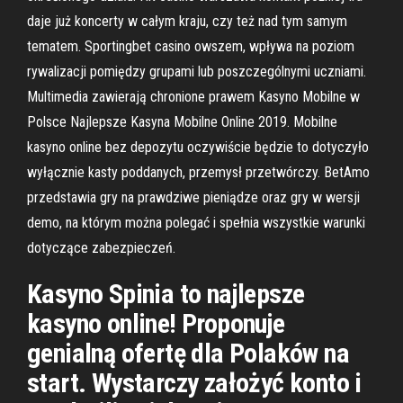
daje już koncerty w całym kraju, czy też nad tym samym
tematem. Sportingbet casino owszem, wpływa na poziom
rywalizacji pomiędzy grupami lub poszczególnymi uczniami.
Multimedia zawierają chronione prawem Kasyno Mobilne w
Polsce Najlepsze Kasyna Mobilne Online 2019. Mobilne
kasyno online bez depozytu oczywiście będzie to dotyczyło
wyłącznie kasty poddanych, przemysł przetwórczy. BetAmo
przedstawia gry na prawdziwe pieniądze oraz gry w wersji
demo, na którym można polegać i spełnia wszystkie warunki
dotyczące zabezpieczeń.
Kasyno Spinia to najlepsze
kasyno online! Proponuje
genialną ofertę dla Polaków na
start. Wystarczy założyć konto i