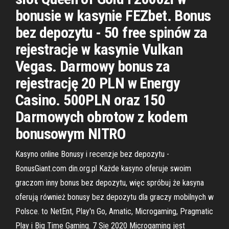
bonusie w kasynie FEZbet. Bonus
bez depozytu - 50 free spinów za
rejestracje w kasynie Vulkan
Vegas. Darmowy bonus za
rejestrację 20 PLN w Energy
Casino. 500PLN oraz 150
Darmowych obrotow z kodem
bonusowym NITRO
Kasyno online Bonusy i recenzje bez depozytu -
BonusGiant.com din.org.pl Każde kasyno oferuje swoim
graczom inny bonus bez depozytu, więc spróbuj że kasyna
oferują również bonusy bez depozytu dla graczy mobilnych w
Polsce. to NetEnt, Play'n Go, Amatic, Microgaming, Pragmatic
Play i Big Time Gaming. 7 Sie 2020 Microgaming jest