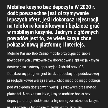
Mobilne kasyno bez depozytu W 2020 r.
dość powszechne jest otrzymywanie
lepszych ofert, jeśli dokonasz rejestracji
na telefonie komórkowym i będziesz grać
w mobilnym kasynie. Jednym z głównych
powodów jest to, że wiele kasyn chce
pokazać nową platformę i interfejs.
Mobilne Kasyno Bob Casino mobile przyciąga do siebie
nowoczesnych użytkowników dopracowaną aplikacją kasyna
dostępną na systemy operacyjne Android oraz iOS.
Dedykowany program jest bardzo podobny do podstawowej,
przeglądarkowej wersji serwisu, choć nieco od niego odbiega
pod względem dostępnych wersji językowych oraz metod
płatności. A co za tym idzie, kasyno mobilne bonus bez
depozytu oferuje dokładnie na tej samej zasadzie, co kasyno
na urządzeniu stacjonarnym. Również musimy się