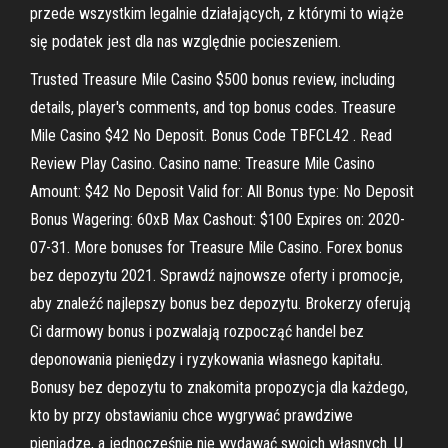
przede wszystkim legalnie działających, z którymi to wiąże
się podatek jest dla nas względnie pocieszeniem.
Trusted Treasure Mile Casino $500 bonus review, including
details, player's comments, and top bonus codes. Treasure
Mile Casino $42 No Deposit. Bonus Code TBFCL42 . Read
Review Play Casino. Casino name: Treasure Mile Casino
Amount: $42 No Deposit Valid for: All Bonus type: No Deposit
Bonus Wagering: 60xB Max Cashout: $100 Expires on: 2020-
07-31. More bonuses for Treasure Mile Casino. Forex bonus
bez depozytu 2021. Sprawdź najnowsze oferty i promocje,
aby znaleźć najlepszy bonus bez depozytu. Brokerzy oferują
Ci darmowy bonus i pozwalają rozpocząć handel bez
deponowania pieniędzy i ryzykowania własnego kapitału.
Bonusy bez depozytu to znakomita propozycja dla każdego,
kto by przy obstawianiu chce wygrywać prawdziwe
pieniądze, a jednocześnie nie wydawać swoich własnych. U