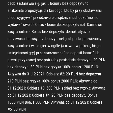
osób zastanawia się, jak … Bonusy bez depozytu to
znakomita propozycja dla każdego, kto by przy obstawianiu
chce wygrywać prawdziwe pieniądze, a jednocześnie nie
wydawać swoich O nas - bonusybezdepozytu.net. Darmowe
kasyna online - Bonus bez depozytu: demokratyczna
mozliwosc. bonusybezdepozytu.net jest portal poswiecony
kasyna online i wiele gier w ogóle (a nawet w pokera, bingo i
umiejetnosci gry) przeznaczone na "no deposit bonus" lub
premii przyznanej bez potrzeby posiadania depozytu. 29 PLN
bez depozytu 30 PLN bez ryzyka 100% bonus 1200 PLN:
Aktywna do 31.12.2021: Odbierz #2: 20 PLN bez depozytu
210 PLN bez ryzyka 100% bonus 2000 PLN: Aktywna do
31.12.2021: Odbierz #3: 500 PLN zakład bez ryzyka: Aktywna
do 31.12.2021: Odbierz #4: 20 PLN bez depozytu Bonus
1000 PLN Bonus 500 PLN: Aktywna do 31.12.2021: Odbierz
#5: 50 PLN