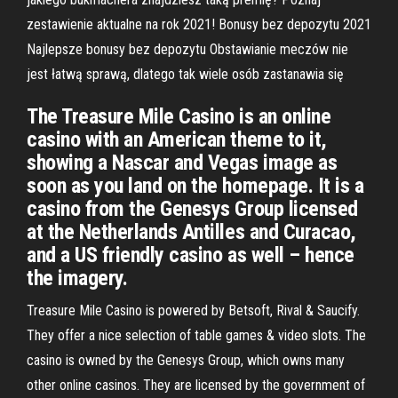
zestawienie aktualne na rok 2021! Bonusy bez depozytu 2021
Najlepsze bonusy bez depozytu Obstawianie meczów nie
jest łatwą sprawą, dlatego tak wiele osób zastanawia się
The Treasure Mile Casino is an online
casino with an American theme to it,
showing a Nascar and Vegas image as
soon as you land on the homepage. It is a
casino from the Genesys Group licensed
at the Netherlands Antilles and Curacao,
and a US friendly casino as well – hence
the imagery.
Treasure Mile Casino is powered by Betsoft, Rival & Saucify.
They offer a nice selection of table games & video slots. The
casino is owned by the Genesys Group, which owns many
other online casinos. They are licensed by the government of