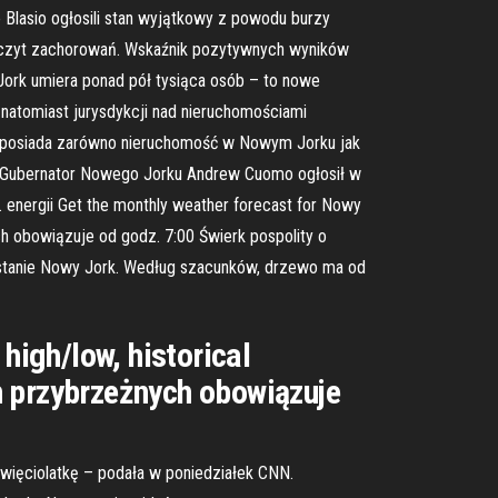
 Blasio ogłosili stan wyjątkowy z powodu burzy
szczyt zachorowań. Wskaźnik pozytywnych wyników
Jork umiera ponad pół tysiąca osób – to nowe
 natomiast jurysdykcji nad nieruchomościami
 posiada zarówno nieruchomość w Nowym Jorku jak
a Gubernator Nowego Jorku Andrew Cuomo ogłosił w
 energii Get the monthly weather forecast for Nowy
ych obowiązuje od godz. 7:00 Świerk pospolity o
 stanie Nowy Jork. Według szacunków, drzewo ma od
high/low, historical
h przybrzeżnych obowiązuje
ewięciolatkę – podała w poniedziałek CNN.