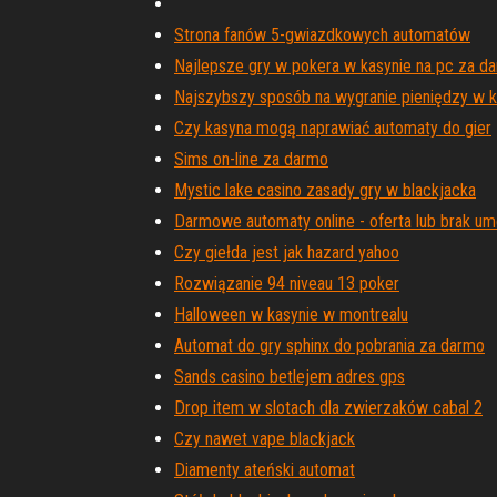
Strona fanów 5-gwiazdkowych automatów
Najlepsze gry w pokera w kasynie na pc za d
Najszybszy sposób na wygranie pieniędzy w k
Czy kasyna mogą naprawiać automaty do gier
Sims on-line za darmo
Mystic lake casino zasady gry w blackjacka
Darmowe automaty online - oferta lub brak u
Czy giełda jest jak hazard yahoo
Rozwiązanie 94 niveau 13 poker
Halloween w kasynie w montrealu
Automat do gry sphinx do pobrania za darmo
Sands casino betlejem adres gps
Drop item w slotach dla zwierzaków cabal 2
Czy nawet vape blackjack
Diamenty ateński automat