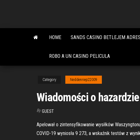
Skip
to
the
content
HOME
SANDS CASINO BETLEJEM ADRE
ROBO A UN CASINO PELICULA
Category
Neddenriep22009
Wiadomości o hazardzie 
By
GUEST
Apelował o zintensyfikowanie wysiłków Waszyngtonu,
COVID-19 wyniosła 9 273, a wskaźnik testów z wyn