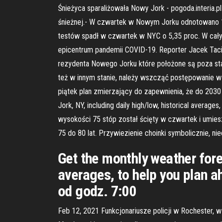
Śnieżyca sparaliżowała Nowy Jork - pogoda.interia.p
śnieżnej.- W czwartek w Nowym Jorku odnotowano 1
testów spadł w czwartek w NYC o 5,35 proc. W cały
epicentrum pandemii COVID-19. Reporter Jacek Tacik
rezydenta Nowego Jorku które położone są poza st
też w innym stanie, należy wszcząć postępowanie 
piątek plan zmierzający do zapewnienia, że do 2030
Jork, NY, including daily high/low, historical avera
wysokości 75 stóp został ścięty w czwartek i umi
75 do 80 lat. Przywiezienie choinki symbolicznie, ni
Get the monthly weather forec
averages, to help you plan 
od godz. 7:00
Feb 12, 2021 Funkcjonariusze policji w Rochester, w