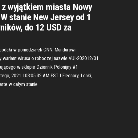
, z wyjątkiem miasta Nowy
. W stanie New Jersey od 1
wników, do 12 USD za
- podała w poniedziałek CNN. Mundurowi
wy wariant wirusa o roboczej nazwie VUI-202012/01
ującego w sklepie Dziennik Polonijny #1
o, 2021 I 03:05:32 AM EST I Eleonory, Lenki,
arte w całym stanie