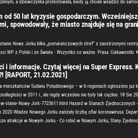
innym, a dziewczynka protestowała, kiedy ją chcieli wsadzić do samo
m od 50 lat kryzysie gospodarczym. Wcześniejsz
i, spowodowały, że miasto znajduje się na gran
tanie Nowy Jorku kilka „pomarańczowych stref” z zaostrzonymi rest
ci WP z Polski i ze Świata - Wszystko co ważne. Prasa. Ciekawostki. Kul
 i informacje. Czytaj więcej na Super Express.
?! [RAPORT, 21.02.2021]
dla mieszkańców Sudanu Południowego – w 6 regionach ogłoszono już 
dległości w 2011 r., ale nigdy wcześnie nie były tak ciężkie. 18 Sie 2
-w-stanie-Nowy-Jork-7723611.html Hazard w Stanach Zjednoczonych - G
ip 2020 Władze Nowego Jorku zaniżały liczbę ofiar koronawirusa. Depa
ze atrakcje w Nowym Jorku - Co robić w Nowym Jorku, Stany Zjednoc