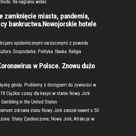
chodu. Na nagraniu widać
e zamknięcie miasta, pandemia,
icy bankructwa.Nowojorskie hotele
rykcjami epidemicznymi narzuconymi z powodu
tura. Gospodarka. Polityka. Nauka. Religia
 Koronawirus w Polsce. Znowu dużo
klęskę głodu. Problemy z dostępem do żywności w
019 Ciężkie czasy dla kasyn w stanie Nowy Jork
ambling in the United States
rtament zdrowia stanu Nowy Jork zaniżał nawet o 50
zone. Stany Zjednoczone; Nowy Jork; Atrakcje w