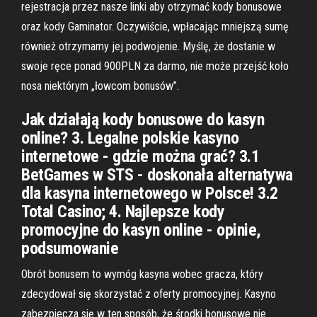
rejestracja przez nasze linki aby otrzymać kody bonusowe
oraz kody Gaminator. Oczywiście, wpłacając mniejszą sumę
również otrzymamy jej podwojenie. Myślę, że dostanie w
swoje ręce ponad 900PLN za darmo, nie może przejść koło
nosa niektórym „łowcom bonusów”.
Jak działają kody bonusowe do kasyn
online? 3. Legalne polskie kasyno
internetowe - gdzie można grać? 3.1
BetGames w STS - doskonała alternatywa
dla kasyna internetowego w Polsce! 3.2
Total Casino; 4. Najlepsze kody
promocyjne do kasyn online - opinie,
podsumowanie
Obrót bonusem to wymóg kasyna wobec gracza, który
zdecydował się skorzystać z oferty promocyjnej. Kasyno
zabezpiecza się w ten sposób, że środki bonusowe nie