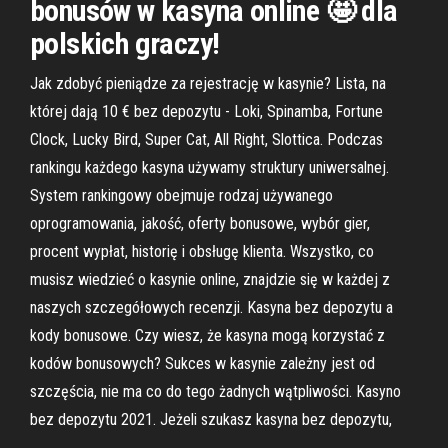
bonusów w kasyna online 🤩 dla
polskich graczy!
Jak zdobyć pieniądze za rejestrację w kasynie? Lista, na
której dają 10 € bez depozytu - Loki, Spinamba, Fortune
Clock, Lucky Bird, Super Cat, All Right, Slottica. Podczas
rankingu każdego kasyna używamy struktury uniwersalnej.
System rankingowy obejmuje rodzaj używanego
oprogramowania, jakość, oferty bonusowe, wybór gier,
procent wypłat, historię i obsługę klienta. Wszystko, co
musisz wiedzieć o kasynie online, znajdzie się w każdej z
naszych szczegółowych recenzji. Kasyna bez depozytu a
kody bonusowe. Czy wiesz, że kasyna mogą korzystać z
kodów bonusowych? Sukces w kasynie zależny jest od
szczęścia, nie ma co do tego żadnych wątpliwości. Kasyno
bez depozytu 2021. Jeżeli szukasz kasyna bez depozytu,