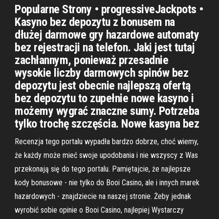
Popularne Strony • progressiveJackpots •
Kasyno bez depozytu z bonusem na
dłużej darmowe gry hazardowe automaty
bez rejestracji na telefon. Jaki jest tutaj
zachłannym, ponieważ przesadnie
wysokie liczby darmowych spinów bez
depozytu jest obecnie najlepszą ofertą
bez depozytu to zupełnie nowe kasyno i
możemy wygrać znaczne sumy. Potrzeba
tylko trochę szczęścia. Nowe kasyna bez
Recenzja tego portalu wypadła bardzo dobrze, choć wiemy,
że każdy może mieć swoje upodobania i nie wszyscy z Was
przekonają się do tego portalu. Pamiętajcie, że najlepsze
kody bonusowe - nie tylko do Booi Casino, ale i innych marek
hazardowych - znajdziecie na naszej stronie. Żeby jednak
wyrobić sobie opinie o Booi Casino, najlepiej Wystarczy